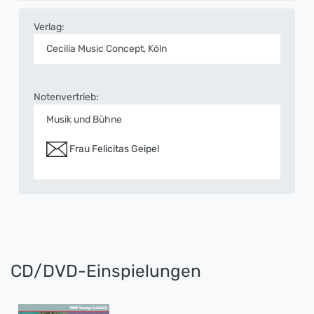
Verlag:
Cecilia Music Concept, Köln
Notenvertrieb:
Musik und Bühne
Frau Felicitas Geipel
CD/DVD-Einspielungen