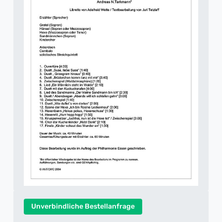
Unverbindliche Bestellanfrage