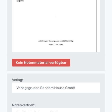
Kein Notenmaterial verfügbar
Verlag:
Verlagsgruppe Random House GmbH
Notenvertrieb: