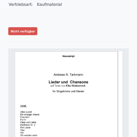
Vertriebsart:
Kaufmaterial
Nicht verfügbar