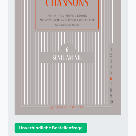
Unverbindliche Bestellanfrage