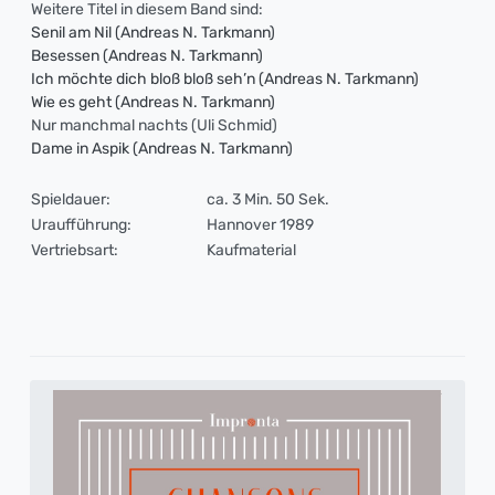
Weitere Titel in diesem Band sind:
Senil am Nil (Andreas N. Tarkmann)
Besessen (Andreas N. Tarkmann)
Ich möchte dich bloß bloß seh’n (Andreas N. Tarkmann)
Wie es geht (Andreas N. Tarkmann)
Nur manchmal nachts (Uli Schmid)
Dame in Aspik (Andreas N. Tarkmann)
Spieldauer:
ca. 3 Min. 50 Sek.
Uraufführung:
Hannover 1989
Vertriebsart:
Kaufmaterial