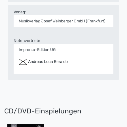
Verlag:
Musikverlag Josef Weinberger GmbH (Frankfurt)
Notenvertrieb:
Impronta-Edition UG
Andreas Luca Beraldo
CD/DVD-Einspielungen