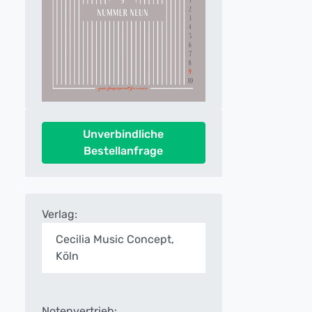
Unverbindliche
Bestellanfrage
Verlag:
Cecilia Music Concept,
Köln
Notenvertrieb: