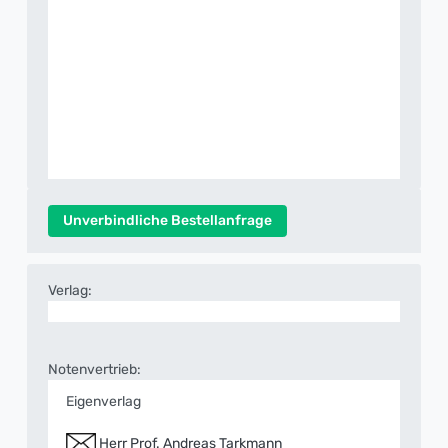
Unverbindliche Bestellanfrage
Verlag:
Notenvertrieb:
Eigenverlag
Herr Prof. Andreas Tarkmann