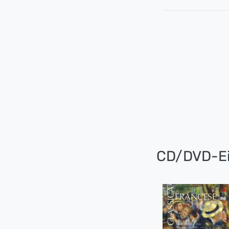
CD/DVD-Ei