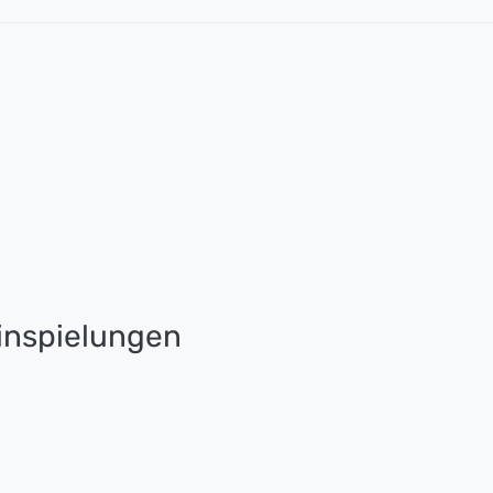
nspielungen