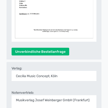
Unverbindliche Bestellanfrage
Verlag:
Cecilia Music Concept, Köln
Notenvertrieb:
Musikverlag Josef Weinberger GmbH (Frankfurt)