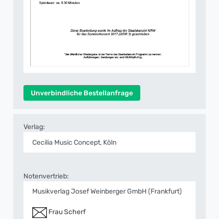
Unverbindliche Bestellanfrage
Verlag:
Cecilia Music Concept, Köln
Notenvertrieb:
Musikverlag Josef Weinberger GmbH (Frankfurt)
Frau Scherf