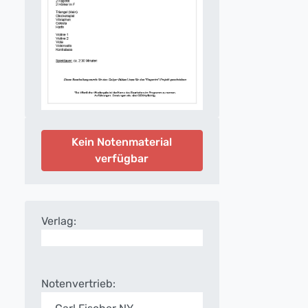
Kein Notenmaterial
verfügbar
Verlag:
Notenvertrieb: