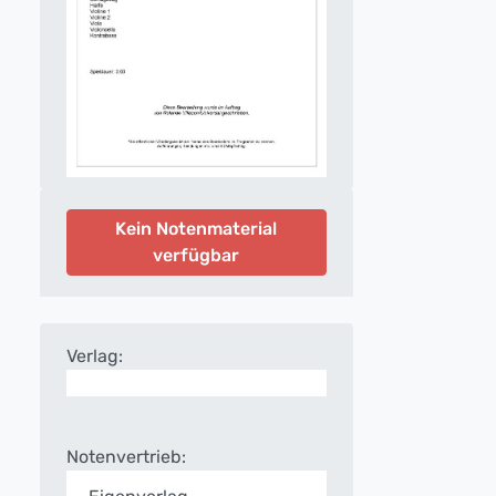
Kein Notenmaterial
verfügbar
Verlag:
Notenvertrieb: