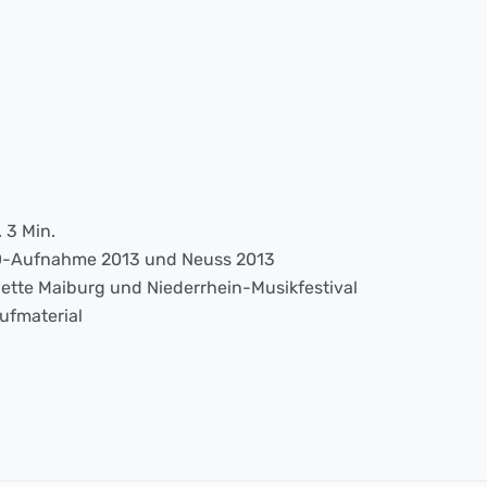
. 3 Min.
-Aufnahme 2013 und Neuss 2013
ette Maiburg und Niederrhein-Musikfestival
ufmaterial