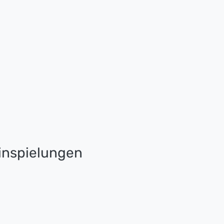
nspielungen