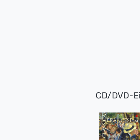
CD/DVD-Ei