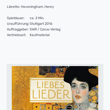
Libretto: Heveningham, Henry
Spieldauer:
ca. 2 Min.
Uraufführung:
Stuttgart 2016
Auftraggeber:
SWR / Carus-Verlag
Vertriebsart:
Kaufmaterial