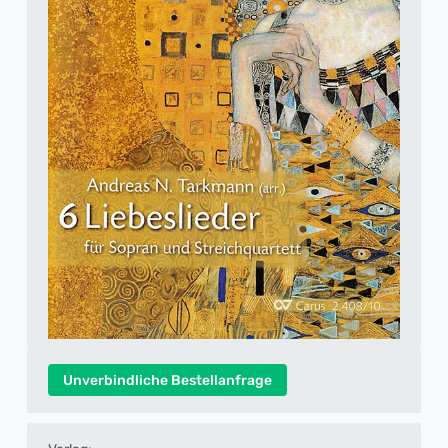
Unverbindliche Bestellanfrage