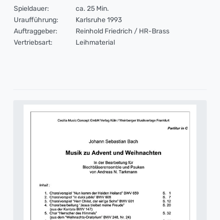
Spieldauer:
ca. 25 Min.
Uraufführung:
Karlsruhe 1993
Auftraggeber:
Reinhold Friedrich / HR-Brass
Vertriebsart:
Leihmaterial