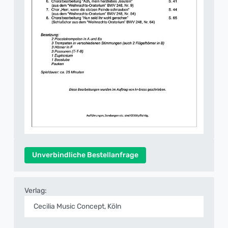
Unverbindliche Bestellanfrage
Verlag:
Cecilia Music Concept, Köln