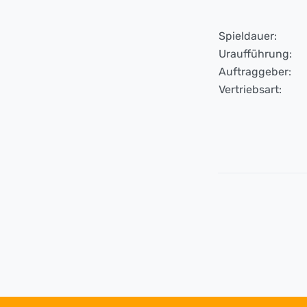
Spieldauer:
Uraufführung:
Auftraggeber:
Vertriebsart: