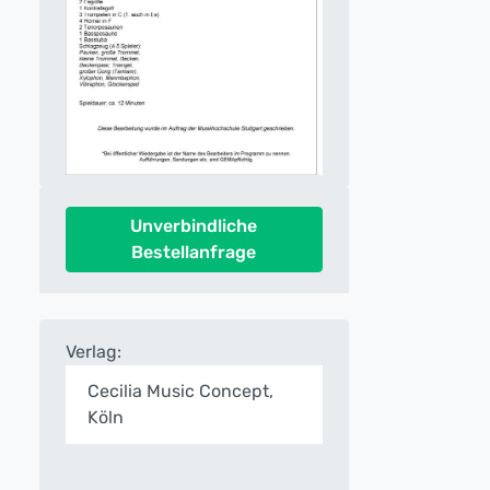
Unverbindliche
Bestellanfrage
Verlag:
Cecilia Music Concept,
Köln