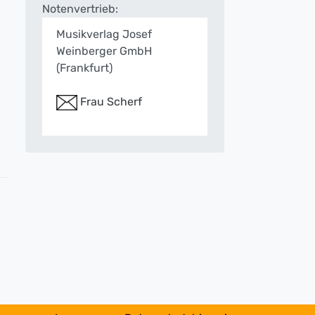
Notenvertrieb:
Musikverlag Josef
Weinberger GmbH
(Frankfurt)
Frau Scherf