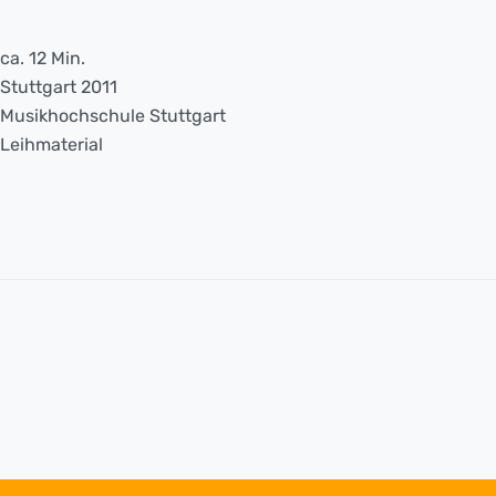
ca. 12 Min.
Stuttgart 2011
Musikhochschule Stuttgart
Leihmaterial