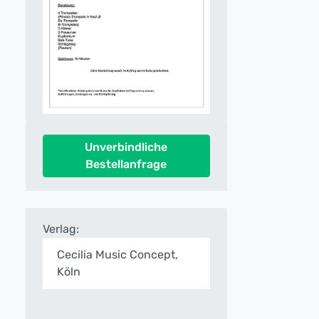
Unverbindliche
Bestellanfrage
Verlag:
Cecilia Music Concept,
Köln