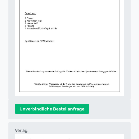
Unverbindliche Bestellanfrage
Verlag: