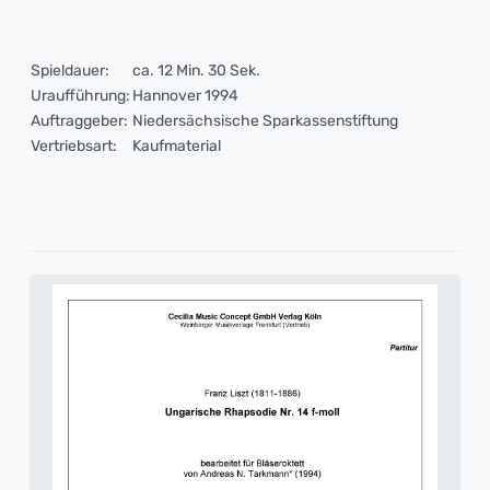
Spieldauer:
ca. 12 Min. 30 Sek.
Uraufführung:
Hannover 1994
Auftraggeber:
Niedersächsische Sparkassenstiftung
Vertriebsart:
Kaufmaterial