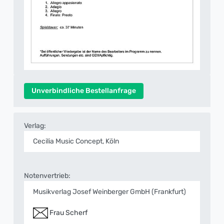
Unverbindliche Bestellanfrage
Verlag:
Cecilia Music Concept, Köln
Notenvertrieb:
Musikverlag Josef Weinberger GmbH (Frankfurt)
Frau Scherf