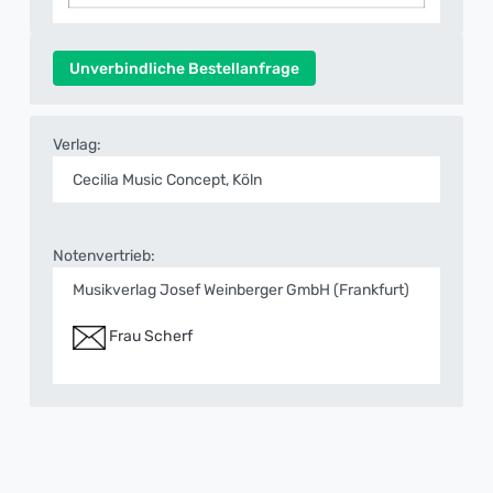
Unverbindliche Bestellanfrage
Verlag:
Cecilia Music Concept, Köln
Notenvertrieb:
Musikverlag Josef Weinberger GmbH (Frankfurt)
Frau Scherf