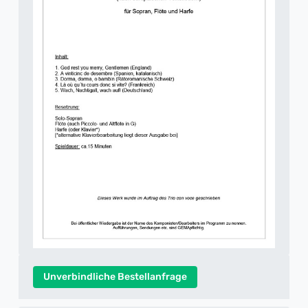
Unverbindliche Bestellanfrage