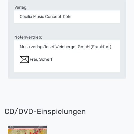
Verlag:
Cecilia Music Concept, Köln
Notenvertrieb:
Musikverlag Josef Weinberger GmbH (Frankfurt)
Frau Scherf
CD/DVD-Einspielungen