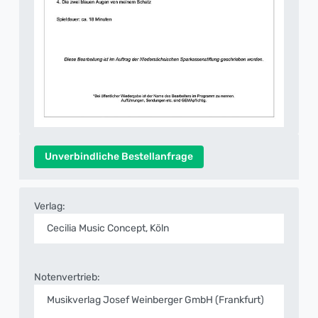
Unverbindliche Bestellanfrage
Verlag:
Cecilia Music Concept, Köln
Notenvertrieb:
Musikverlag Josef Weinberger GmbH (Frankfurt)