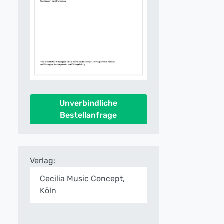
Unverbindliche
Bestellanfrage
Verlag:
Cecilia Music Concept,
Köln