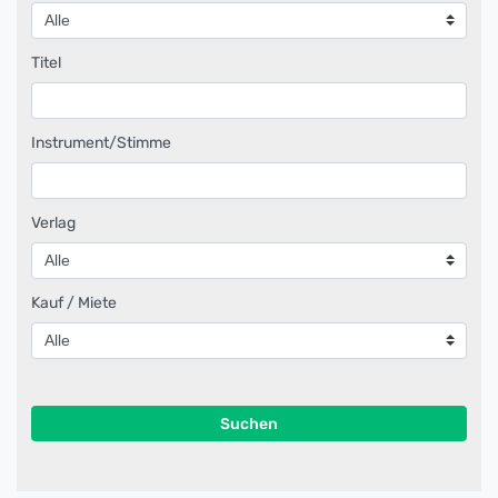
Titel
Instrument/Stimme
Verlag
Kauf / Miete
Suchen