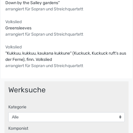
Down by the Salley gardens"
arrangiert für Sopran und Streichquartett
Volkslied
Greensleeves
arrangiert für Sopran und Streichquartett
Volkslied
"Kukkuu, kukkuu, kaukana kukkune" (Kuckuck, Kuckuck ruft's aus
der Ferne), finn. Volkslied
arrangiert für Sopran und Streichquartett
Werksuche
Kategorie
Komponist