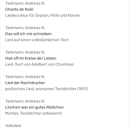
Tarkmann, Andreas N.
Chants de Noël
Liederzyklus für Sopran, Flöte und Klavier
Tarkmann, Andreas N.
Das will ich mir schreiben
Lied auf einen volkstümlichen Text
Tarkmann, Andreas N.
Hab oft im Kreise der Lieben
Lied, Text von Adalbert von Chamisso
Tarkmann, Andreas N.
Lied der Nachdrucker
politisches Lied, anonymer Textdichter (1811)
Tarkmann, Andreas N.
Linchen war ein gutes Mädchen
Moritat, Textdichter unbekannt
Volkslied