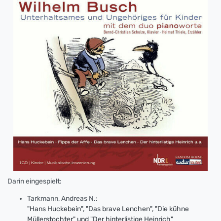
Darin eingespielt:
Tarkmann, Andreas N.:
"Hans Huckebein", "Das brave Lenchen", "Die kühne
Müllerstochter" und "Der hinterlistige Heinrich"