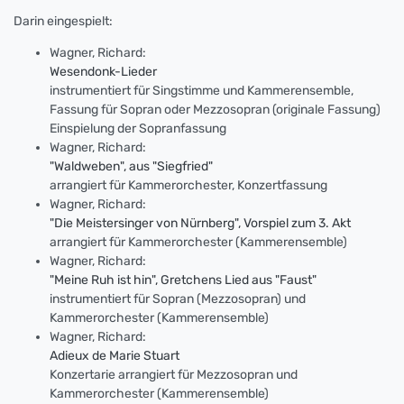
Darin eingespielt:
Wagner, Richard:
Wesendonk-Lieder
instrumentiert für Singstimme und Kammerensemble,
Fassung für Sopran oder Mezzosopran (originale Fassung)
Einspielung der Sopranfassung
Wagner, Richard:
"Waldweben", aus "Siegfried"
arrangiert für Kammerorchester, Konzertfassung
Wagner, Richard:
"Die Meistersinger von Nürnberg", Vorspiel zum 3. Akt
arrangiert für Kammerorchester (Kammerensemble)
Wagner, Richard:
"Meine Ruh ist hin", Gretchens Lied aus "Faust"
instrumentiert für Sopran (Mezzosopran) und
Kammerorchester (Kammerensemble)
Wagner, Richard:
Adieux de Marie Stuart
Konzertarie arrangiert für Mezzosopran und
Kammerorchester (Kammerensemble)